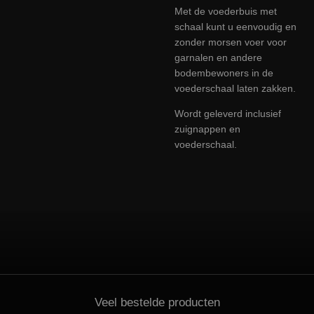
Met de voederbuis met
schaal
kunt u eenvoudig en
zonder morsen voer voor
garnalen en andere
bodembewoners in de
voederschaal laten zakken.
Wordt geleverd inclusief
zuignappen en
voederschaal.
Veel bestelde producten