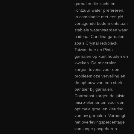
garnalen die zacht en
lichtzuur water prefereren.
In combinatie met een pH
verlagende bodem ontstaan
stabiele waterwaarden waar
u ideaal Caridina garnalen
zoals Crystal red/black,
Taiwan bee en Pinto
garnalen op kunt houden en
kweken. De mineralen
zorgen tevens voor een
probleemloze vervelling en
de opbouw van een sterk
pantser bij garnalen.
Daarnaast zorgen de juiste
micro-elementen voor een
optimale groei en kleuring
van uw garnalen. Verhoogt
het overlevingspercentage
van jonge pasgeboren