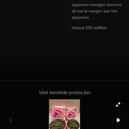
aquarium mengen alvorens
dit toe te voegen aan het
aquarium.
Inhoud 250 milliliter.
Veel bestelde producten