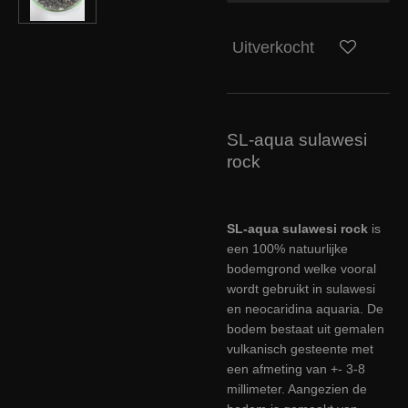
Uitverkocht
SL-aqua sulawesi
rock
SL-aqua sulawesi rock
is
een 100% natuurlijke
bodemgrond welke vooral
wordt gebruikt in sulawesi
en neocaridina aquaria. De
bodem bestaat uit gemalen
vulkanisch gesteente met
een afmeting van +- 3-8
millimeter. Aangezien de