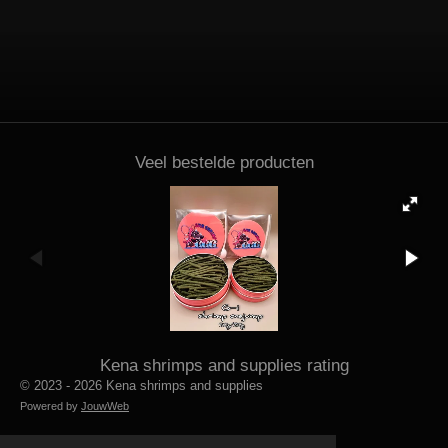
Veel bestelde producten
Kena shrimps and supplies rating
© 2023 - 2026 Kena shrimps and supplies
Powered by
JouwWeb