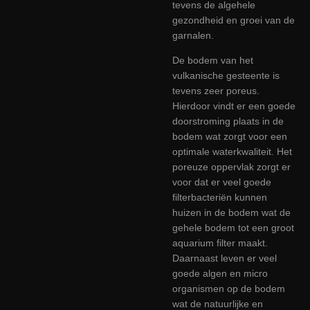
tevens de algehele
gezondheid en groei van de
garnalen.
De bodem van het
vulkanische gesteente is
tevens zeer poreus.
Hierdoor vindt er een goede
doorstroming plaats in de
bodem wat zorgt voor een
optimale waterkwaliteit. Het
poreuze oppervlak zorgt er
voor dat er veel goede
filterbacteriën kunnen
huizen in de bodem wat de
gehele bodem tot een groot
aquarium filter maakt.
Daarnaast leven er veel
goede algen en micro
organismen op de bodem
wat de natuurlijke en