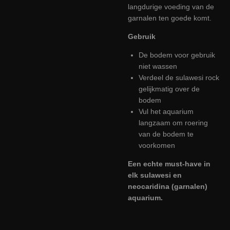
langdurige voeding van de
garnalen ten goede komt.
Gebruik
De bodem voor gebruik
niet wassen
Verdeel de sulawesi rock
gelijkmatig over de
bodem
Vul het aquarium
langzaam om roering
van de bodem te
voorkomen
Een echte must-have in
elk sulawesi en
neocaridina (garnalen)
aquarium.