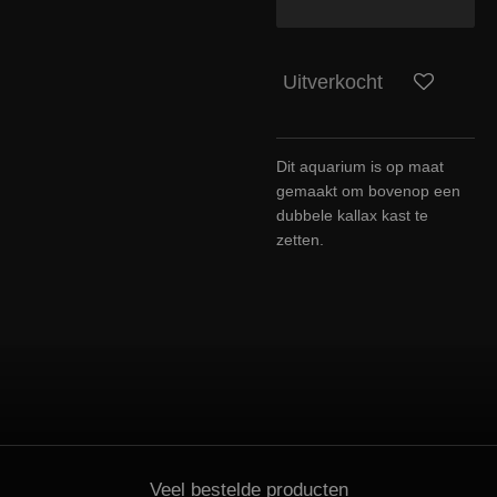
Uitverkocht
Dit aquarium is op maat
gemaakt om bovenop een
dubbele kallax kast te
zetten.
Veel bestelde producten