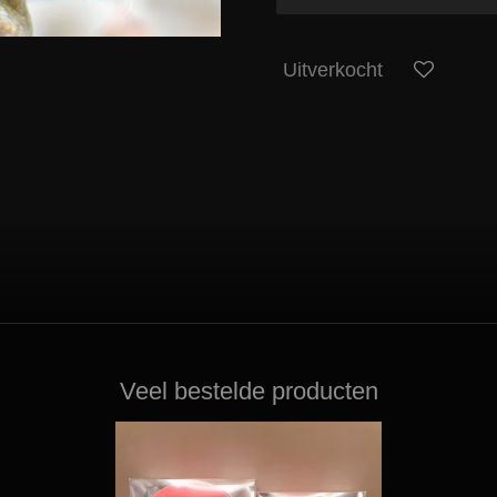
Uitverkocht
Veel bestelde producten