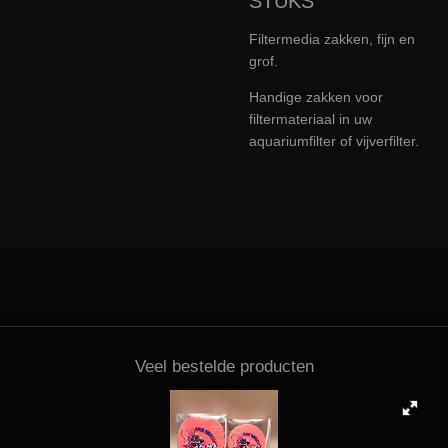
STUKS
Filtermedia zakken, fijn en
grof.
Handige zakken voor
filtermateriaal in uw
aquariumfilter of vijverfilter.
Veel bestelde producten