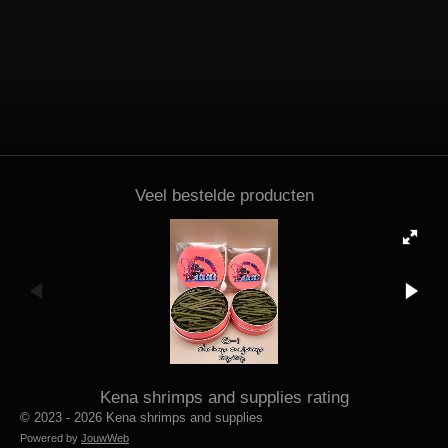
Veel bestelde producten
Kena shrimps and supplies rating
© 2023 - 2026 Kena shrimps and supplies
Powered by
JouwWeb