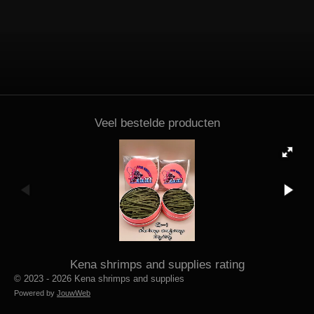
Veel bestelde producten
Kena shrimps and supplies rating
© 2023 - 2026 Kena shrimps and supplies
Powered by
JouwWeb