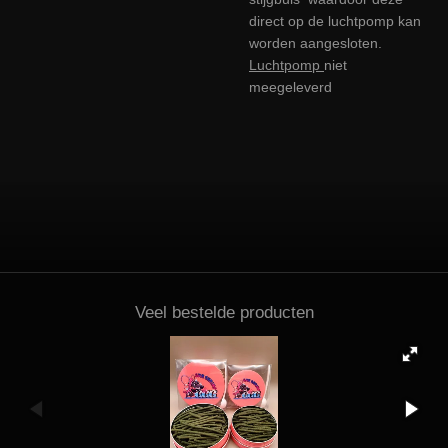
direct op de luchtpomp kan
worden aangesloten.
Luchtpomp
niet
meegeleverd
Veel bestelde producten