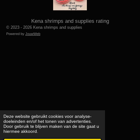
Kena shrimps and supplies rating
© 2023 - 2026 Kena shrimps and supplies
Powered by
JouwWeb
Deze website gebruikt cookies voor analyse-
doeleinden en/of het tonen van advertenties.
Door gebruik te blijven maken van de site gaat u
hiermee akkoord.