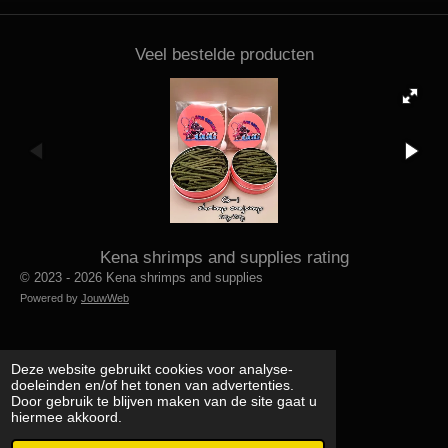
Veel bestelde producten
Kena shrimps and supplies rating
© 2023 - 2026 Kena shrimps and supplies
Powered by
JouwWeb
Deze website gebruikt cookies voor analyse-
doeleinden en/of het tonen van advertenties.
Door gebruik te blijven maken van de site gaat u
hiermee akkoord.