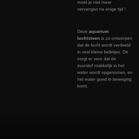
moet je niet meer
vervangen na enige tijd !
Deze
aquarium
luchtsteen
is zo ontworpen
dat de lucht wordt verdeeld
in veel kleine belletjes. Dit
zorgt er voor dat de
zuurstof makkelijk in het
water wordt opgenomen, en
het water goed in beweging
komt.