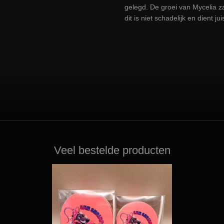
gelegd. De groei van Mycelia zal
dit is niet schadelijk en dient j
Veel bestelde producten