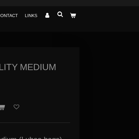
CONTACT
LINKS
LITY MEDIUM