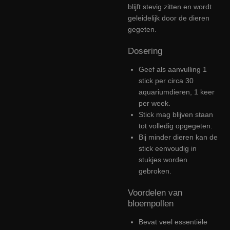
blijft stevig zitten en wordt
geleidelijk door de dieren
gegeten.
Dosering
Geef als aanvulling 1
stick per circa 30
aquariumdieren, 1 keer
per week.
Stick mag blijven staan
tot volledig opgegeten.
Bij minder dieren kan de
stick eenvoudig in
stukjes worden
gebroken.
Voordelen van
bloempollen
Bevat veel essentiële