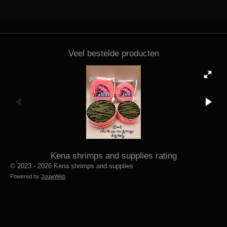
Veel bestelde producten
Kena shrimps and supplies rating
© 2023 - 2026 Kena shrimps and supplies
Powered by
JouwWeb