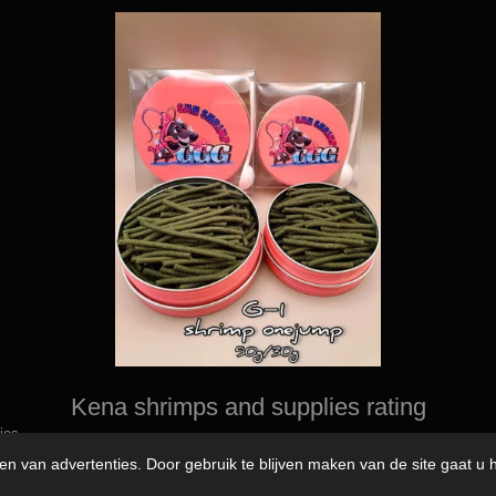
Kena shrimps and supplies rating
ies
en van advertenties. Door gebruik te blijven maken van de site gaat u