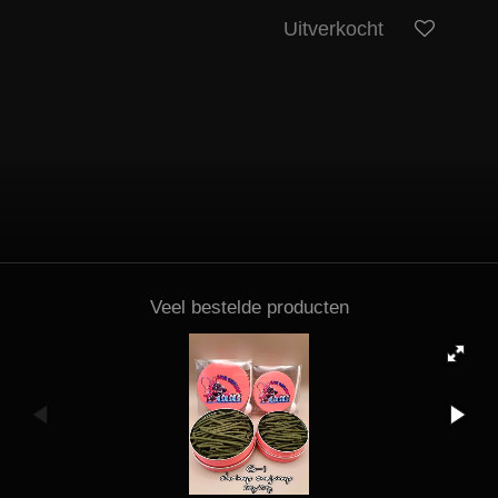
Uitverkocht
Veel bestelde producten