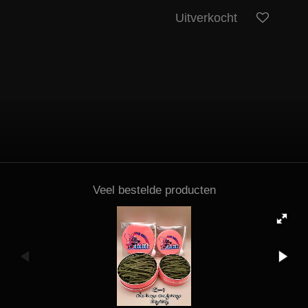
Uitverkocht
Veel bestelde producten