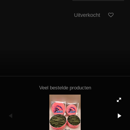
Uitverkocht
Veel bestelde producten