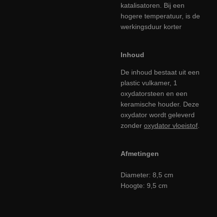
katalisatoren. Bij een
hogere temperatuur, is de
werkingsduur korter
Inhoud
De inhoud bestaat uit een
plastic vulkamer, 1
oxydatorsteen en een
keramische houder. Deze
oxydator wordt geleverd
zonder
oxydator vloeistof
.
Afmetingen
Diameter: 8,5 cm
Hoogte: 9,5 cm