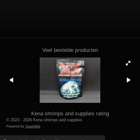
Veel bestelde producten
Kena shrimps and supplies rating
© 2023 - 2026 Kena shrimps and supplies
Powered by
JouwWeb