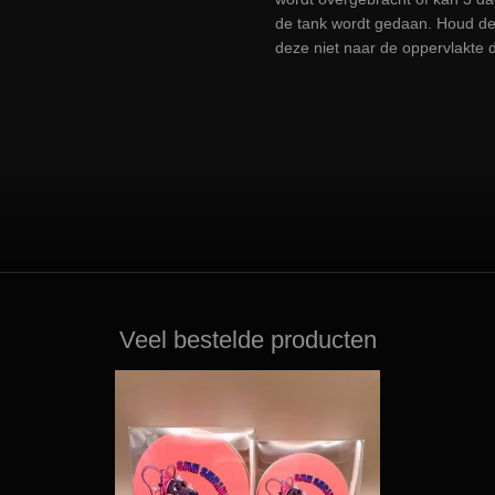
de tank wordt gedaan. Houd de 
deze niet naar de oppervlakte dr
Veel bestelde producten