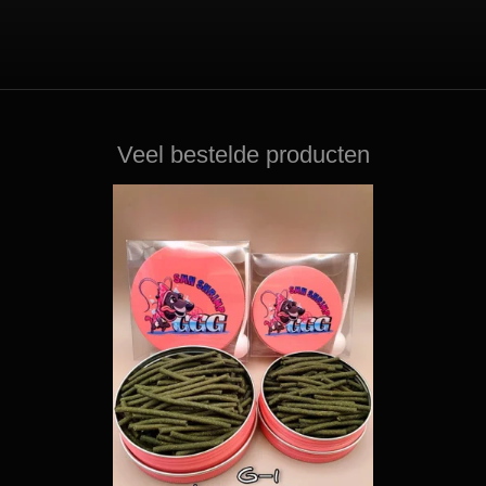
Veel bestelde producten