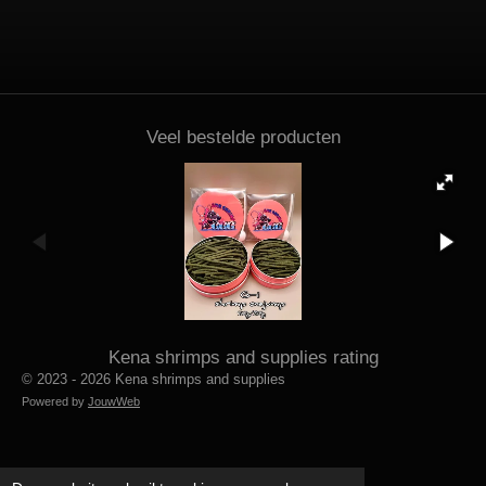
Veel bestelde producten
Kena shrimps and supplies rating
© 2023 - 2026 Kena shrimps and supplies
Powered by
JouwWeb