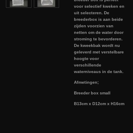
voor selectief kweken en
uit selecteren. De
breederbox is aan beide
zijden voorzien van
netten om de water door
stroming te bevorderen.
De kweekbak wordt nu
geleverd met verstelbare
hoogte voor
verschillende
waterniveaus in de tank.
Afmetingen;
Breeder box small
B13cm x D12cm x H16cm