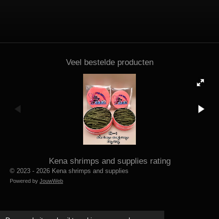
Veel bestelde producten
Kena shrimps and supplies rating
© 2023 - 2026 Kena shrimps and supplies
Powered by
JouwWeb