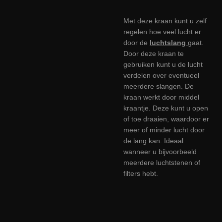
Met deze kraan kunt u zelf
regelen hoe veel lucht er
door de
luchtslang
gaat.
Door deze kraan te
gebruiken kunt u de lucht
verdelen over eventueel
meerdere slangen. De
kraan werkt door middel
kraantje. Deze kunt u open
of toe draaien, waardoor er
meer of minder lucht door
de lang kan. Ideaal
wanneer u bijvoorbeeld
meerdere luchtstenen of
filters hebt.