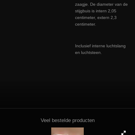
zaagje.
De diameter van de
stijgbuis is intern 2,05
centimeter, extern 2,3
centimeter.
Inclusief interne luchtslang
en luchtsteen.
Veel bestelde producten