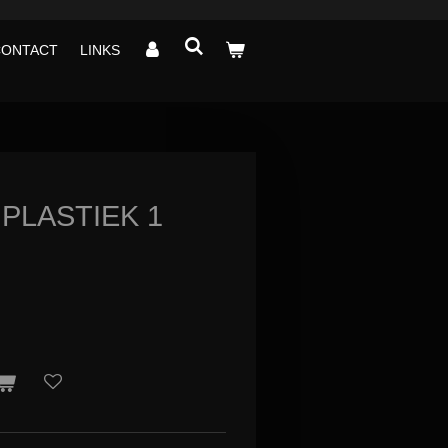
CONTACT
LINKS
PLASTIEK 1