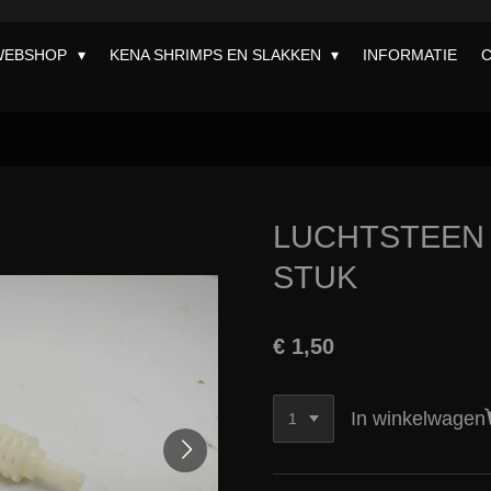
WEBSHOP
KENA SHRIMPS EN SLAKKEN
INFORMATIE
LUCHTSTEEN 
STUK
€ 1,50
In winkelwagen