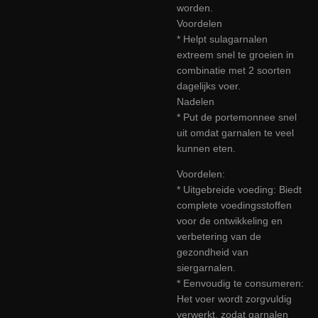
worden.
Voordelen
* Helpt sulagarnalen
extreem snel te groeien in
combinatie met 2 soorten
dagelijks voer.
Nadelen
* Put de portemonnee snel
uit omdat garnalen te veel
kunnen eten.
Voordelen:
* Uitgebreide voeding: Biedt
complete voedingsstoffen
voor de ontwikkeling en
verbetering van de
gezondheid van
siergarnalen.
* Eenvoudig te consumeren:
Het voer wordt zorgvuldig
verwerkt, zodat garnalen