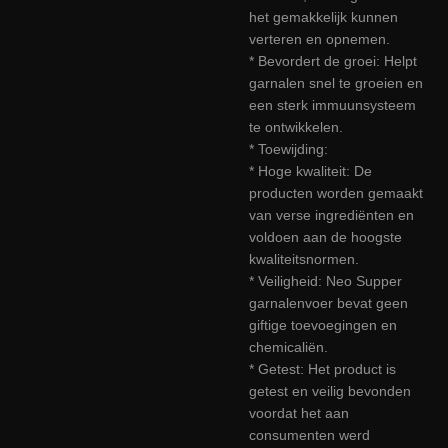
het gemakkelijk kunnen
verteren en opnemen.
* Bevordert de groei: Helpt
garnalen snel te groeien en
een sterk immuunsysteem
te ontwikkelen.
* Toewijding:
* Hoge kwaliteit: De
producten worden gemaakt
van verse ingrediënten en
voldoen aan de hoogste
kwaliteitsnormen.
* Veiligheid: Neo Supper
garnalenvoer bevat geen
giftige toevoegingen en
chemicaliën.
* Getest: Het product is
getest en veilig bevonden
voordat het aan
consumenten werd