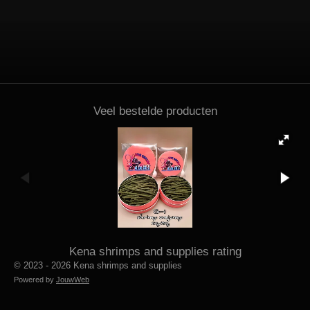
Veel bestelde producten
Kena shrimps and supplies rating
© 2023 - 2026 Kena shrimps and supplies
Powered by
JouwWeb