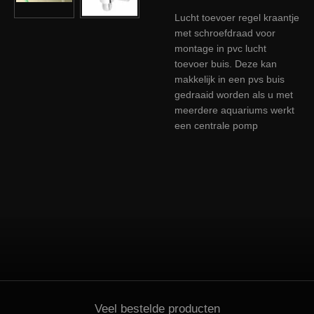
Lucht toevoer regel kraantje
met schroefdraad voor
montage in pvc lucht
toevoer buis. Deze kan
makkelijk in een pvs buis
gedraaid worden als u met
meerdere aquariums werkt
een centrale pomp
Veel bestelde producten