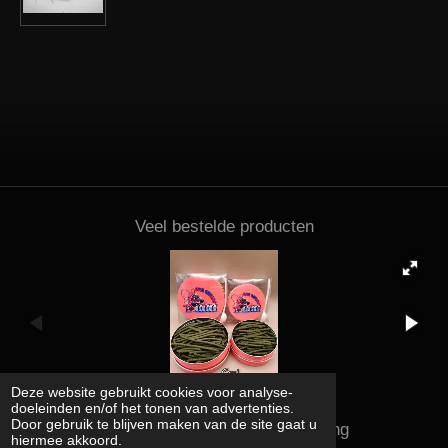
Veel bestelde producten
Deze website gebruikt cookies voor analyse-
doeleinden en/of het tonen van advertenties.
Door gebruik te blijven maken van de site gaat u
Kena shrimps and supplies rating
hiermee akkoord.