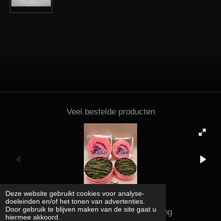
Veel bestelde producten
Deze website gebruikt cookies voor analyse-
doeleinden en/of het tonen van advertenties.
Door gebruik te blijven maken van de site gaat u
Kena shrimps and supplies rating
hiermee akkoord.