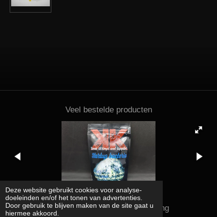
Veel bestelde producten
Deze website gebruikt cookies voor analyse-
doeleinden en/of het tonen van advertenties.
Door gebruik te blijven maken van de site gaat u
Kena shrimps and supplies rating
hiermee akkoord.