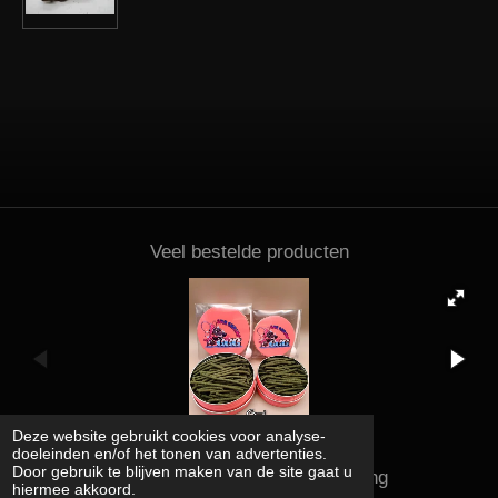
Veel bestelde producten
Deze website gebruikt cookies voor analyse-
doeleinden en/of het tonen van advertenties.
Door gebruik te blijven maken van de site gaat u
Kena shrimps and supplies rating
hiermee akkoord.