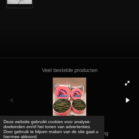
Veel bestelde producten
Deze website gebruikt cookies voor analyse-
doeleinden en/of het tonen van advertenties.
Door gebruik te blijven maken van de site gaat u
Kena shrimps and supplies rating
hiermee akkoord.