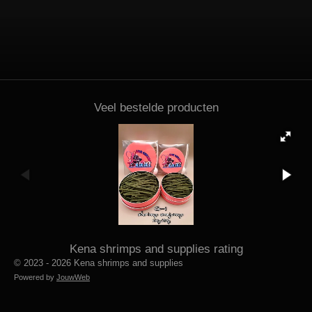
Veel bestelde producten
Kena shrimps and supplies rating
© 2023 - 2026 Kena shrimps and supplies
Powered by
JouwWeb