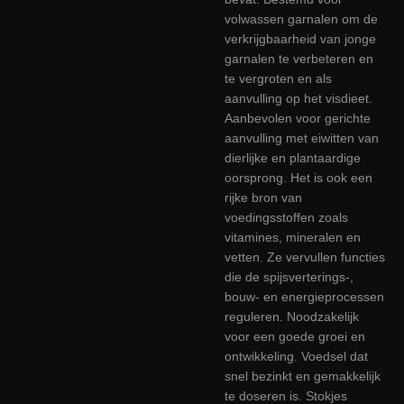
volwassen garnalen om de
verkrijgbaarheid van jonge
garnalen te verbeteren en
te vergroten en als
aanvulling op het visdieet.
Aanbevolen voor gerichte
aanvulling met eiwitten van
dierlijke en plantaardige
oorsprong. Het is ook een
rijke bron van
voedingsstoffen zoals
vitamines, mineralen en
vetten. Ze vervullen functies
die de spijsverterings-,
bouw- en energieprocessen
reguleren. Noodzakelijk
voor een goede groei en
ontwikkeling. Voedsel dat
snel bezinkt en gemakkelijk
te doseren is. Stokjes