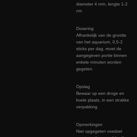
diameter 4 mm, lengte 1-2
cm.
Dosering
Afhankelijk van de grootte
van het aquarium, 0,5-2
sticks per dag, moet de
aangegeven portie binnen
enkele minuten worden
gegeten.
Opslag
Bewaar op een droge en
koele plaats, in een strakke
verpakking.
Opmerkingen
Niet opgegeten voedsel