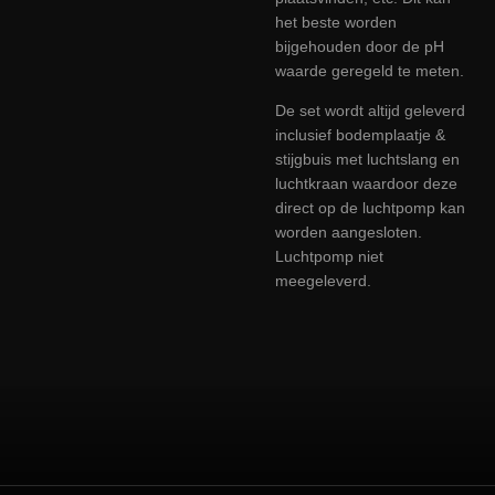
het beste worden
bijgehouden door de
pH
waarde geregeld te meten.
De set wordt altijd geleverd
inclusief bodemplaatje &
stijgbuis met luchtslang en
luchtkraan waardoor deze
direct op de luchtpomp kan
worden aangesloten.
Luchtpomp niet
meegeleverd.