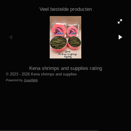
Veel bestelde producten
Kena shrimps and supplies rating
© 2023 - 2026 Kena shrimps and supplies
Powered by
JouwWeb