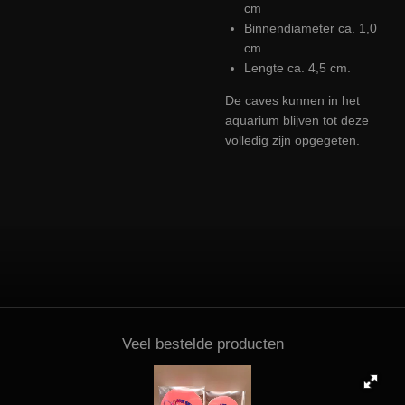
cm
Binnendiameter ca. 1,0
cm
Lengte ca. 4,5 cm.
De caves kunnen in het
aquarium blijven tot deze
volledig zijn opgegeten.
Veel bestelde producten