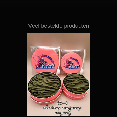
Veel bestelde producten