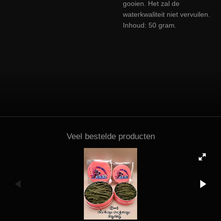
gooien. Het zal de
waterkwaliteit niet vervuilen.
Inhoud: 50 gram.
Veel bestelde producten