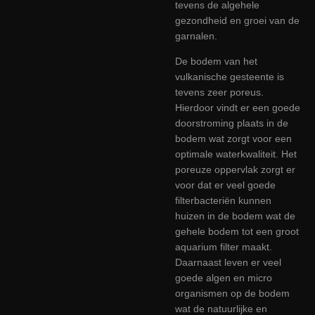
tevens de algehele
gezondheid en groei van de
garnalen.
De bodem van het
vulkanische gesteente is
tevens zeer poreus.
Hierdoor vindt er een goede
doorstroming plaats in de
bodem wat zorgt voor een
optimale waterkwaliteit. Het
poreuze oppervlak zorgt er
voor dat er veel goede
filterbacteriën kunnen
huizen in de bodem wat de
gehele bodem tot een groot
aquarium filter maakt.
Daarnaast leven er veel
goede algen en micro
organismen op de bodem
wat de natuurlijke en