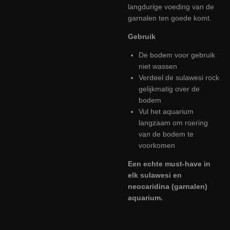
langdurige voeding van de
garnalen ten goede komt.
Gebruik
De bodem voor gebruik
niet wassen
Verdeel de sulawesi rock
gelijkmatig over de
bodem
Vul het aquarium
langzaam om roering
van de bodem te
voorkomen
Een echte must-have in
elk sulawesi en
neocaridina (garnalen)
aquarium.