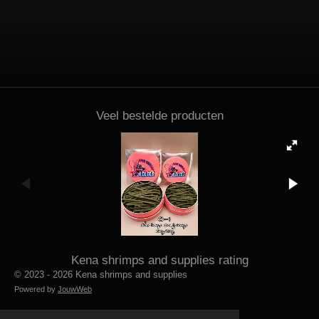
Veel bestelde producten
Kena shrimps and supplies rating
© 2023 - 2026 Kena shrimps and supplies
Powered by
JouwWeb