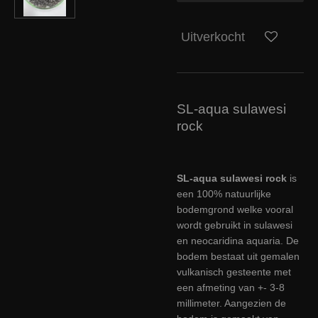
Uitverkocht
SL-aqua sulawesi
rock
SL-aqua sulawesi rock
is
een 100% natuurlijke
bodemgrond welke vooral
wordt gebruikt in sulawesi
en neocaridina aquaria. De
bodem bestaat uit gemalen
vulkanisch gesteente met
een afmeting van +- 3-8
millimeter. Aangezien de