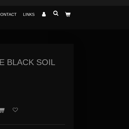
CONTACT
LINKS
E BLACK SOIL