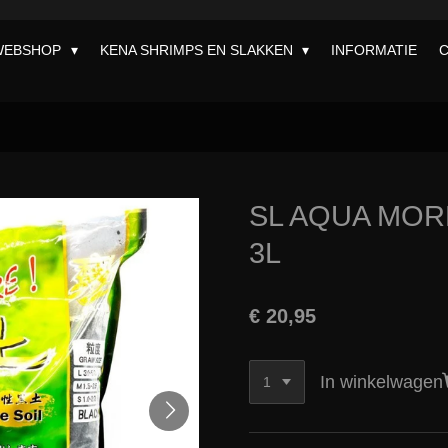
WEBSHOP
KENA SHRIMPS EN SLAKKEN
INFORMATIE
SL AQUA MOR
3L
€ 20,95
In winkelwagen