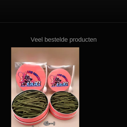
Veel bestelde producten