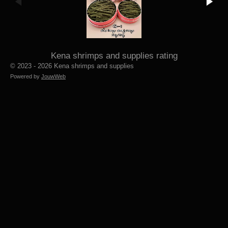
Kena shrimps and supplies rating
© 2023 - 2026 Kena shrimps and supplies
Powered by
JouwWeb