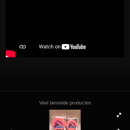
Veel bestelde producten