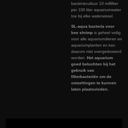
bacteriecultuur 10 milliliter
per 100 liter aquariumwater
toe bij elke waterwissel.
SL-aqua bacteria voor
bee shrimp
is geheel veilig
voor alle aquariumdieren en
aquariumplanten en kan
daarom niet overgedoseerd
worden.
Het aquarium
goed beluchten bij het
gebruik van
filterbacteriën om de
omzettingen te kunnen
laten plaatsvinden.