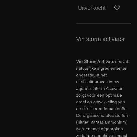
Uitverkocht
Vin storm activator
Vin Storm Activator
bevat
natuurlijke ingrediënten en
ondersteunt het
nitrificatieproces in uw
aquaria. Storm Activator
zorgt voor een optimale
groei en ontwikkeling van
de nitrificerende bacteriën.
De organische afvalstoffen
(nitriet, nitraat ammonium)
worden snel afgebroken
zodat de negatieve impact