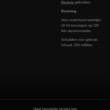
Bacteria
gebruiken.
Dosering
Voor onderhoud wekelijks
10 ml toevoegen op 100
liter aquariumwater.
Schudden voor gebruik.
Inhoud: 250 milliliter.
Veel bestelde producten